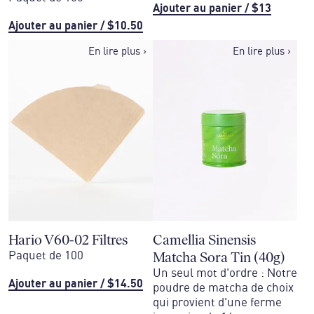
Ajouter au panier
/
$13
Ajouter au panier
/
$10.50
En lire plus
›
En lire plus
›
Hario V60-02 Filtres
Camellia Sinensis
Matcha Sora Tin (40g)
Paquet de 100
Un seul mot d'ordre : Notre
Ajouter au panier
/
$14.50
poudre de matcha de choix
qui provient d'une ferme