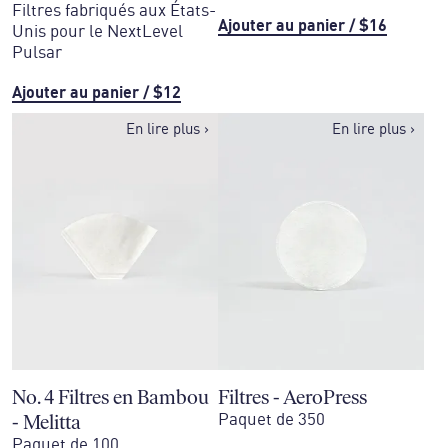
Filtres fabriqués aux États-
Ajouter au panier
/
$16
Unis pour le NextLevel
Pulsar
Ajouter au panier
/
$12
En lire plus
›
En lire plus
›
No. 4 Filtres en Bambou
Filtres - AeroPress
- Melitta
Paquet de 350
Paquet de 100