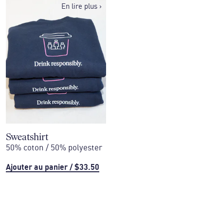
En lire plus
›
Sweatshirt
50% coton / 50% polyester
Ajouter au panier
/
$33.50