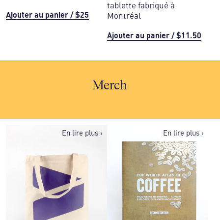
tablette fabriqué à
Ajouter au panier
/
$25
Montréal
Ajouter au panier
/
$11.50
Merch
En lire plus
›
En lire plus
›