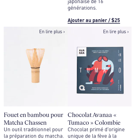
japonaise de 16
générations.
Ajouter au panier
/
$25
En lire plus
›
En lire plus
›
Fouet en bambou pour
Chocolat Avanaa «
Matcha Chassen
Tumaco » Colombie
Un outil traditionnel pour
Chocolat primé d'origine
la préparation du matcha.
unique de la fève à la