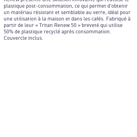
plastique post-consommation, ce qui permet d'obtenir
un matériau résistant et semblable au verre, idéal pour
une utilisation à la maison et dans les cafés. Fabriqué à
partir de leur « Tritan Renew 50 » breveté qui utilise
50% de plastique recyclé après consommation.
Couvercle inclus.