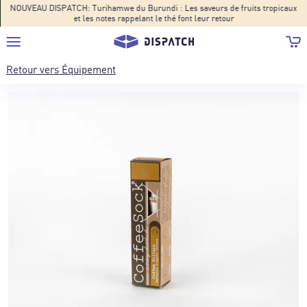
NOUVEAU DISPATCH: Turihamwe du Burundi : Les saveurs de fruits tropicaux
et les notes rappelant le thé font leur retour
Retour vers
Équipement