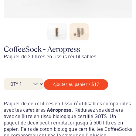
CoffeeSock - Aeropress
Paquet de 2 filtres en tissus réutilisables
Ajouter au panier
/
$17
Paquet de deux filtres en tissu réutilisables compatibles
avec les cafetières
Aéropress
. Réduisez vos déchets
avec ce filtre en tissu biologique certifié GOTS. Un
paquet de deux peut remplacer jusqu'à 500 filtres en
papier. Faits de coton biologique certifié, les CoffeeSocks
ne compromettent pas la saveur de l’infusion,