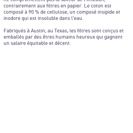
contrairement aux filtres en papier. Le coton est
composé à 90 % de cellulose, un composé insipide et
inodore qui est insoluble dans l'eau.
Fabriqués à Austin, au Texas, les filtres sont conçus et
emballés par des êtres humains heureux qui gagnent
un salaire équitable et décent.