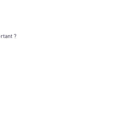
rtant ?